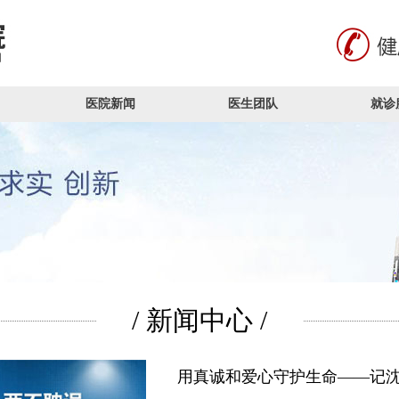
医院新闻
医生团队
就诊
/ 新闻中心 /
用真诚和爱心守护生命——记