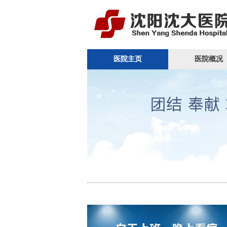
医院主页
医院概况