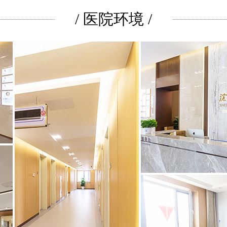
/ 医院环境 /