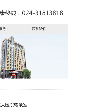
服务
联系我们
沈大医院输液室