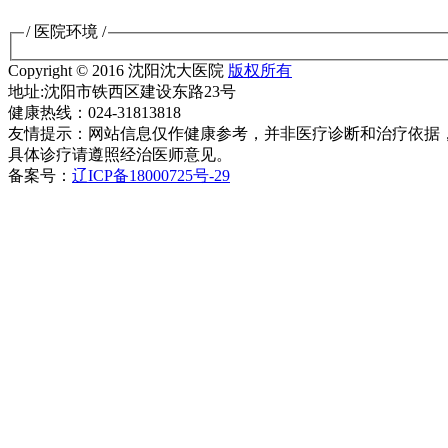
/ 医院环境 /
Copyright © 2016 沈阳沈大医院
版权所有
地址:沈阳市铁西区建设东路23号
健康热线：024-31813818
友情提示：网站信息仅作健康参考，并非医疗诊断和治疗依据
具体诊疗请遵照经治医师意见。
备案号：
辽ICP备18000725号-29