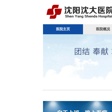
医院主页
医院概况