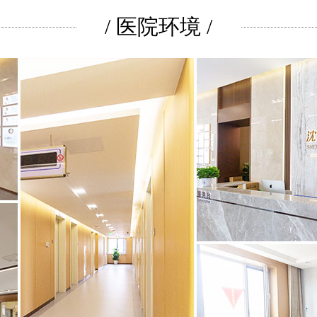
/ 医院环境 /