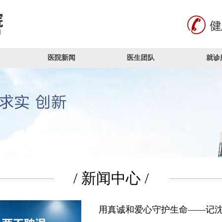
医院新闻
医生团队
就诊
/ 新闻中心 /
用真诚和爱心守护生命——记