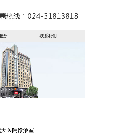
服务
联系我们
沈大医院输液室