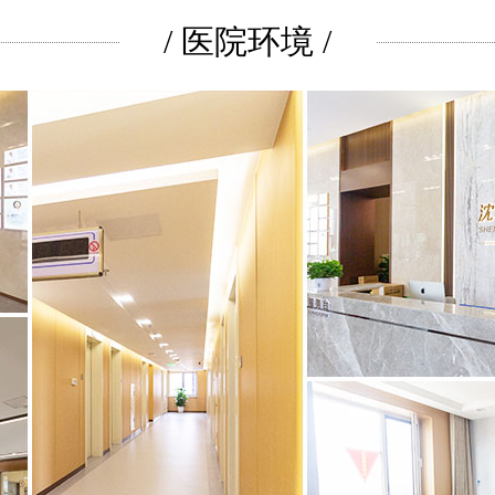
/ 医院环境 /