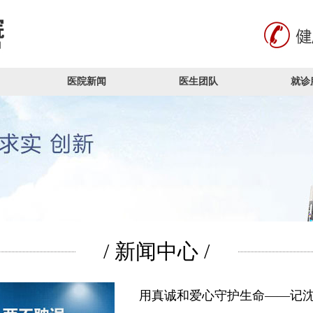
医院新闻
医生团队
就诊
/ 新闻中心 /
用真诚和爱心守护生命——记