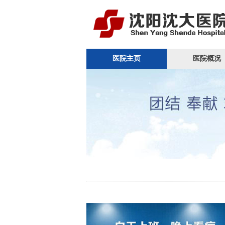
医院主页
医院概况