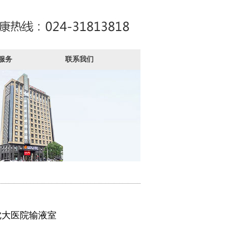
服务
联系我们
沈大医院输液室